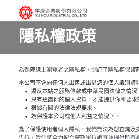
隱私權政策
為保障線上瀏覽者之隱私權，制訂了隱私權保護
本公司不會向任何人出售或出借您的個人識別資
違反本站之服務條款或中華民國法律之情況
只有透露你的個人資料，才能提供你所要求
根據有關的法律法規要求。
為保護本公司或他人利益之情況下。
為了保護使用者個人隱私，我們無法為您查詢及
告訴，我們將全力配合警政單位調查並提供所有