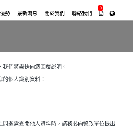
0
優勢
最新消息
關於我們
聯絡我們
，我們將盡快向您回覆說明。
您的個人識別資料：
上問題需查閱他人資料時，請務必向警政單位提出