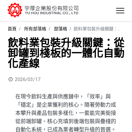
首頁
所有部落格
部落格
飲料業包裝升級關鍵：從卸罐到棧板的一體化自動化產線
飲料業包裝升級關鍵：從
卸罐到棧板的一體化自動
化產線
2026/03/17
在現今飲料生產與供應鏈中，「效率」與
「穩定」是企業獲利的核心。隨著勞動力成
本攀升與產品包裝多樣化，一套能完美銜接
從前端卸罐、核心充填到後端包裝與疊棧的
自動化系統，已成為業者轉型升級的首選。