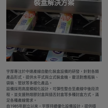
裝盒解決方案
宇厚專注於中速產線自動化裝盒設備的研發，針對各類
產品形式，提供水平式與立式裝盒機，靈活對應瓶裝、
袋裝、管狀等多樣化產品。
設備採用高度模組化設計，可彈性整合至產線中後段流
程，並支援熱熔膠封盒與插舌封盒等多種封盒方式，滿
足各種產線需求。
自1985年創立以來，宇厚持續優化設備設計，提供穩