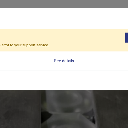
包裝設備解決方案
產業應用
宇厚
 error to your support service.
See details