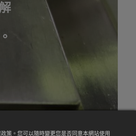
解
。
裝、袋裝、管狀等多樣化產品。
私權政策。您可以隨時變更您是否同意本網站使用