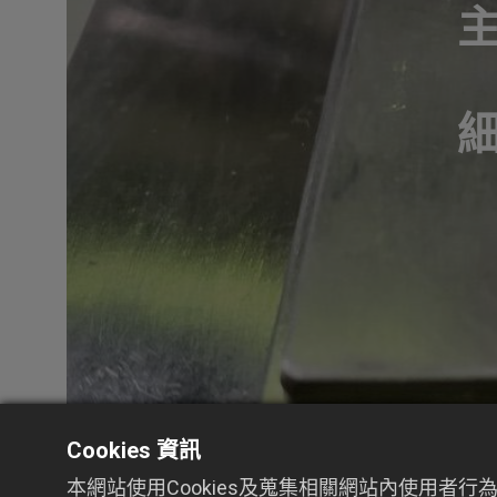
Cookies 資訊
宇厚專注於中速產線自動化裝盒設備的研發，針
本網站使用Cookies及蒐集相關網站內使用